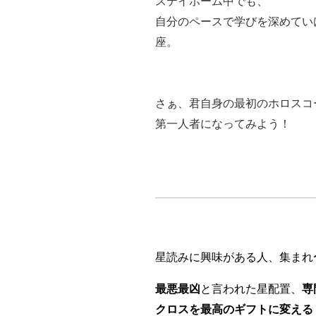
ステイホーム中でも、
自分のペースで学びを深めてい
座。
さぁ、君自身の最初のホロスコ
第一人者になってみよう！
星読みに興味がある人、集まれ
最悪最凶
と言われた星配置、
専
クロスを最高のギフトに変える