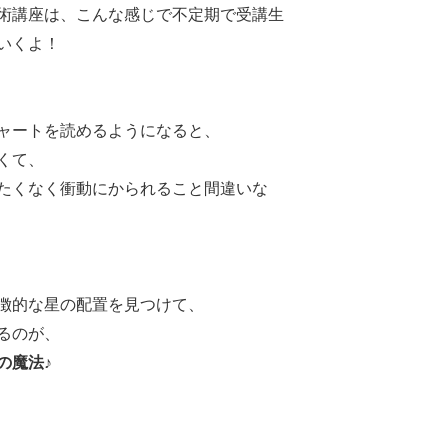
術講座は、こんな感じで不定期で受講生
いくよ！
ャートを読めるようになると、
くて、
たくなく衝動にかられること間違いな
徴的な星の配置を見つけて、
るのが、
の魔法♪