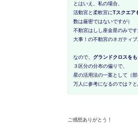
とはいえ、私の場合、
活動宮と柔軟宮に
Tスクエア
数は厳密ではないですが）
不動宮はしし座金星のみです
大事！の不動宮のネガティブ
なので、
グランドクロスをも
３区分の分布の偏りで、
星の活用法の一案として（部
万人に参考になるのでは？と
ご感想ありがとう！