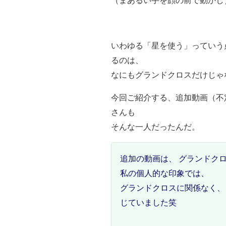
（まあるい手を顔の前で動かし
いわゆる「星を使う」っていう
るのは、
なにもグランドクロスだけじゃ
今回ご紹介する、追加動画（不
さんも
そんな一人だったんだ。
追加の動画は、 グランドク
私の個人的な印象では、
グランドクロスに関係なく、
じていました笑