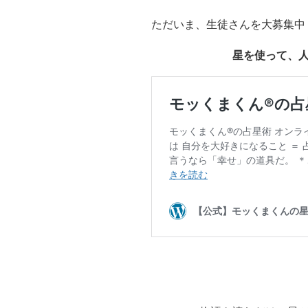
ただいま、生徒さんを大募集中
星を使って、