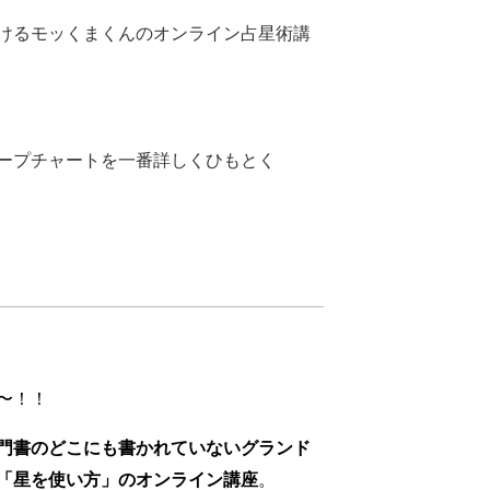
けるモッくまくんのオンライン占星術講
ープチャートを一番詳しくひもとく
〜！！
門書のどこにも書かれていないグランド
「星を使い方」のオンライン講座
。