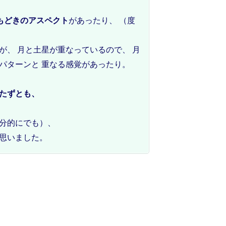
もどきのアスペクト
があったり、 （度
が、 月と土星が重なっているので、 月
パターンと 重なる感覚があったり。
たずとも、
分的にでも）、
思いました。