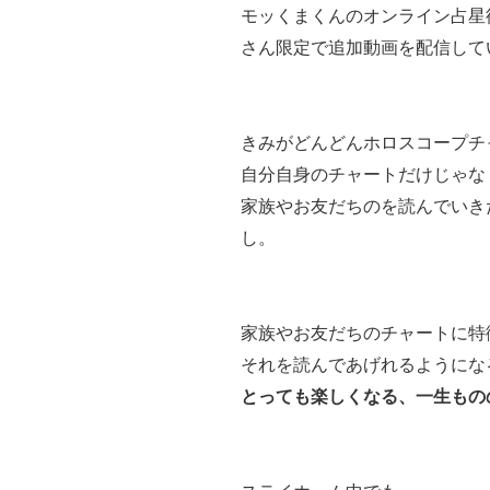
モッくまくんのオンライン占星
さん限定で追加動画を配信して
きみがどんどんホロスコープチ
自分自身のチャートだけじゃな
家族やお友だちのを読んでいき
し。
家族やお友だちのチャートに特
それを読んであげれるようにな
とっても楽しくなる、一生もの