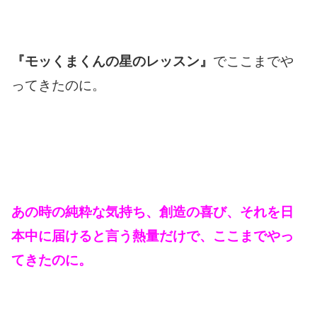
『モッくまくんの星のレッスン』
でここまでや
ってきたのに。
あの時の純粋な気持ち、創造の喜び、それを日
本中に届けると言う熱量だけで、ここまでやっ
てきたのに。