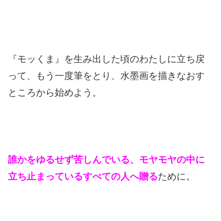
『モッくま』を生み出した頃のわたしに立ち戻
って、も
う一度筆をとり、水墨画を描きなおす
ところから始めよう。
誰かをゆるせず苦しんでいる、モヤモヤの中に
立ち止まっているすべての人へ贈る
ために。