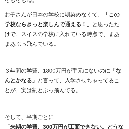
そもそもね。
お子さんが日本の学校に馴染めなくて、
「この
学校ならきっと楽しんで通える！」
と思っただ
けで、スイスの学校に入れている時点で、まあ
まあぶっ飛んでいる。
３年間の学費、1800万円が手元にないのに
「な
んとかなる」
と言って、入学させちゃってるこ
とが、実は割とぶっ飛んでる。
そして、半期ごとに
「来期の学費、300万円が工面できない。どうな