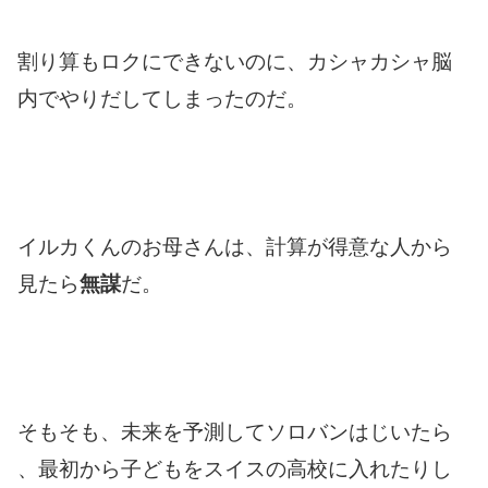
割り算もロクにできないのに、カシャカシャ脳
内でやりだしてしまったのだ。
イルカくんのお母さんは、計算が得意な人から
見たら
無謀
だ。
そもそも、未来を予測してソロバンはじいたら
、最初から子どもをスイスの高校に入れたりし