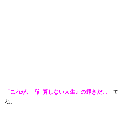
「これが、『計算しない人生』の輝きだ…」
て
ね。