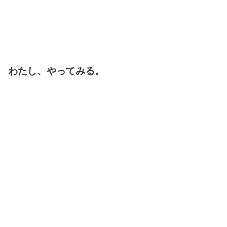
わたし、やってみる。