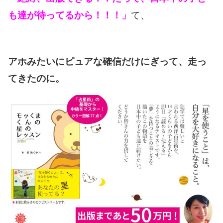
も達が待ってるから！！！」
て、
アホみたいにピュアな確信だけにぎって、走っ
てきたのに。