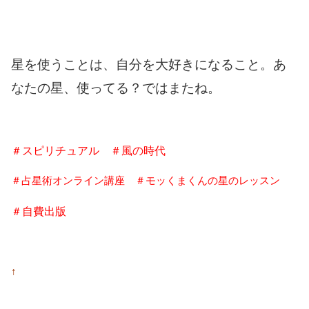
星を使うことは、自分を大好きになること。あ
なたの星、使ってる？ではまたね。
＃スピリチュアル ＃風の時代
＃占星術オンライン講座 ＃モッくまくんの星のレッスン
＃自費出版
↑