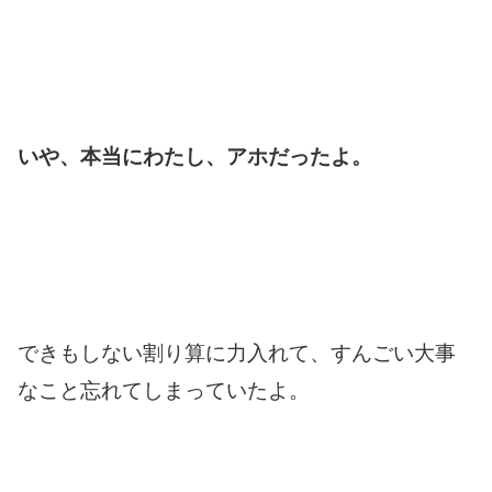
いや、本当にわたし、アホだったよ。
できもしない割り算に力入れて、すんごい大事
なこと忘れてしまっていたよ。