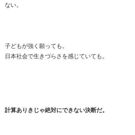
ない。
子どもが強く願っても。
日本社会で生きづらさを感じていても。
計算ありきじゃ絶対にできない決断だ。