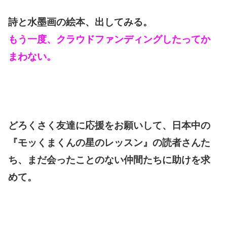
詩と水墨画の絵本、出してみる。
もう一度、クラウドファンディングしたってか
まわない。
どろくさく友達に応援をお願いして、日本中の
『モッくまくんの星のレッスン』の読者さんた
ち、まだ会ったことのない仲間たちに助けを求
めて。