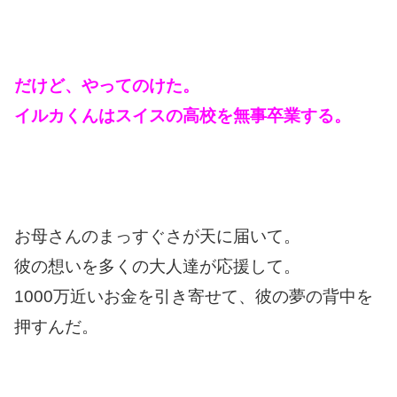
だけど、やってのけた。
イルカくんはスイスの高校を無事卒業する。
お母さんのまっすぐさが天に届いて。
彼の想いを多くの大人達が応援して。
1000万近いお金を引き寄せて、彼の夢の背中を
押すんだ。