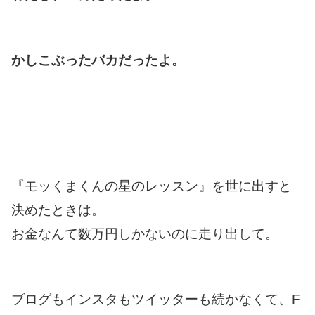
かしこぶったバカだったよ。
『モッくまくんの星のレッスン』を世に出すと
決めたときは。
お金なんて数万円しかないのに走り出して。
ブログもインスタもツイッターも続かなくて、F