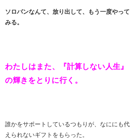
ソロバンなんて、放り出して、もう一度やって
みる。
わたしはまた、『計算しない人生』
の輝きをとりに行く。
誰かをサポートしているつもりが、なににも代
えられないギフトをもらった。