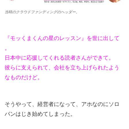
当時のクラウドファンディングのヘッダー。
『モッくまくんの星のレッスン』を世に出して
。
日本中に応援してくれる読者さんができて。
彼らに支えられて、会社を立ち上げられたよう
なものだけど。
そうやって、経営者になって、アホなのにソロ
バンはじき始めてしまった。