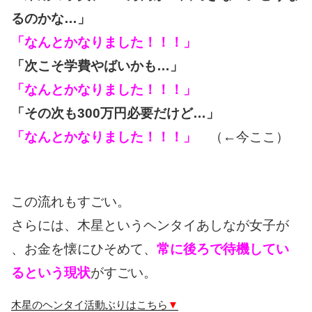
るのかな…」
「なんとかなりました！！！」
「次こそ学費やばいかも…」
「なんとかなりました！！！」
「その次も300万円必要だけど…」
「なんとかなりました！！！」
（←今ここ）
この流れもすごい。
さらには、木星というヘンタイあしなが女子が
、お金を懐にひそめて、
常に後ろで待機してい
るという現状
がすごい。
木星のヘンタイ活動ぶりはこちら
▼