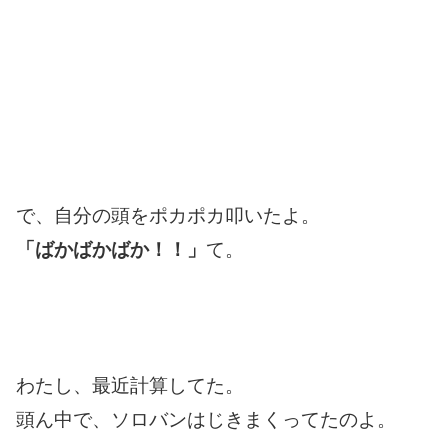
で、自分の頭をポカポカ叩いたよ。
「ばかばかばか！！」
て。
わたし、最近計算してた。
頭ん中で、ソロバンはじきまくってたのよ。