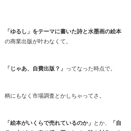
「ゆるし」をテーマに書いた詩と水墨画の絵本
の商業出版が叶わなくて。
「じゃあ、自費出版？」
ってなった時点で。
柄にもなく市場調査とかしちゃってさ。
「絵本がいくらで売れているのか」
とか、
「自