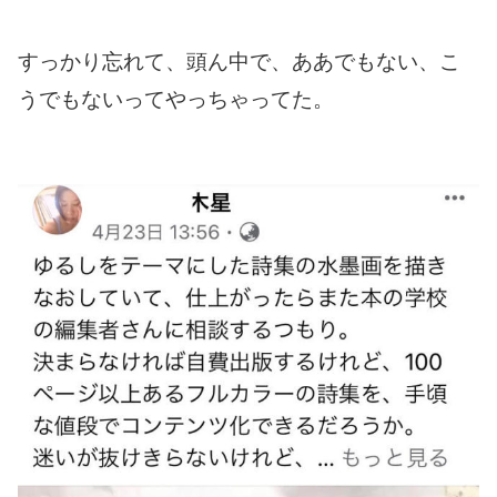
すっかり忘れて、頭ん中で、ああでもない、こ
うでもないってやっちゃってた。