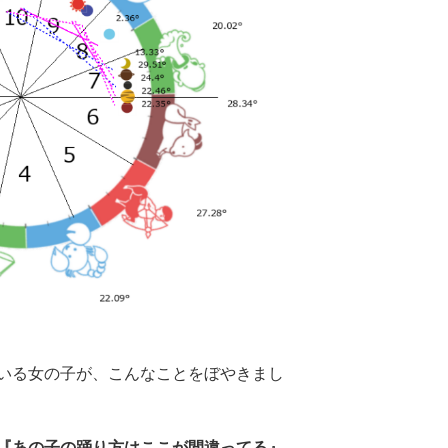
いる女の子が、こんなことをぼやきまし
『あの子の踊り方はここが間違ってる』